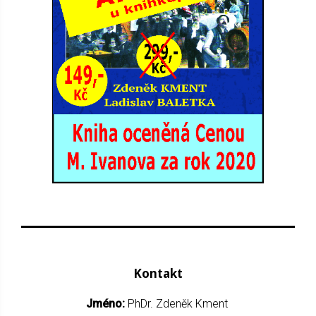
Kontakt
Jméno:
PhDr. Zdeněk Kment