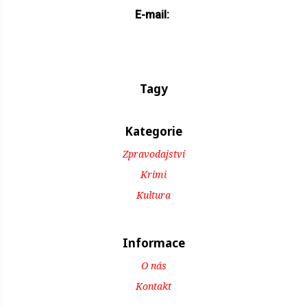
E-mail:
Tagy
Kategorie
Zpravodajství
Krimi
Kultura
Informace
O nás
Kontakt