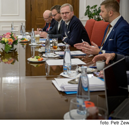
foto: Petr Ze