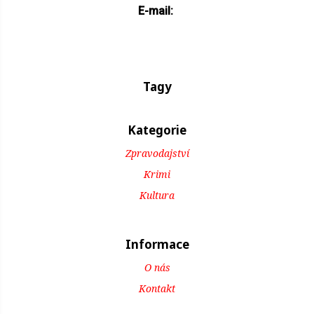
E-mail:
Tagy
Kategorie
Zpravodajství
Krimi
Kultura
Informace
O nás
Kontakt