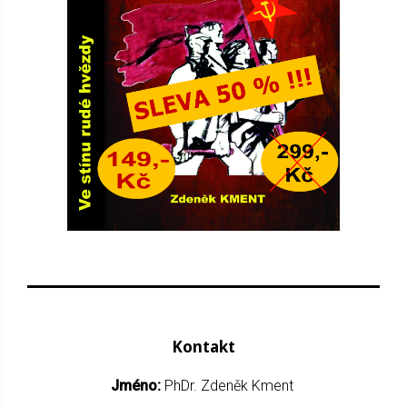
Kontakt
Jméno:
PhDr. Zdeněk Kment