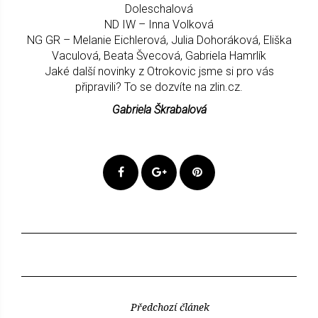
Doleschalová
ND IW – Inna Volková
NG GR – Melanie Eichlerová, Julia Dohoráková, Eliška
Vaculová, Beata Švecová, Gabriela Hamrlík
Jaké další novinky z Otrokovic jsme si pro vás
připravili? To se dozvíte na zlin.cz.
Gabriela Škrabalová
Předchozí článek