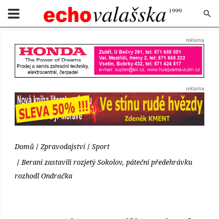
Domů
Zpravodajství
Sport
Berani zastavili rozjetý Sokolov, páteční předehrávku
rozhodl Ondračka