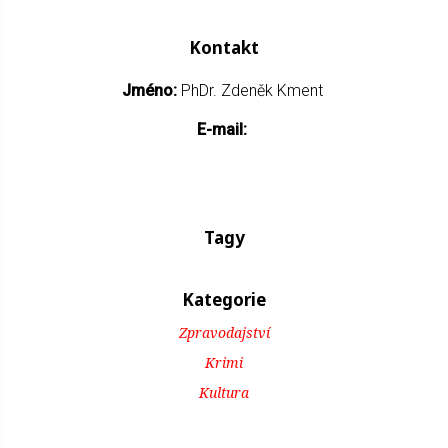
Kontakt
Jméno:
PhDr. Zdeněk Kment
E-mail:
Tagy
Kategorie
Zpravodajství
Krimi
Kultura