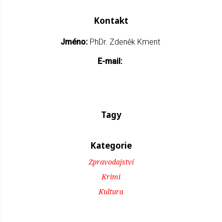
Kontakt
Jméno:
PhDr. Zdeněk Kment
E-mail:
Tagy
Kategorie
Zpravodajství
Krimi
Kultura