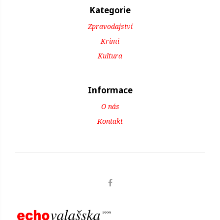
Kategorie
Zpravodajství
Krimi
Kultura
Informace
O nás
Kontakt