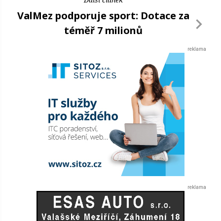
ValMez podporuje sport: Dotace za
téměř 7 milionů