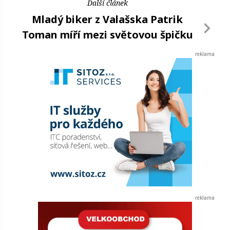
Další článek
Mladý biker z Valašska Patrik
Toman míří mezi světovou špičku