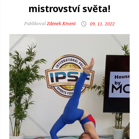
mistrovství světa!
Zdenek Kment
09. 11. 2022