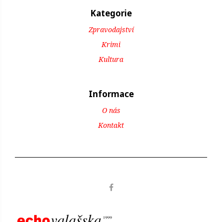
Kategorie
Zpravodajství
Krimi
Kultura
Informace
O nás
Kontakt