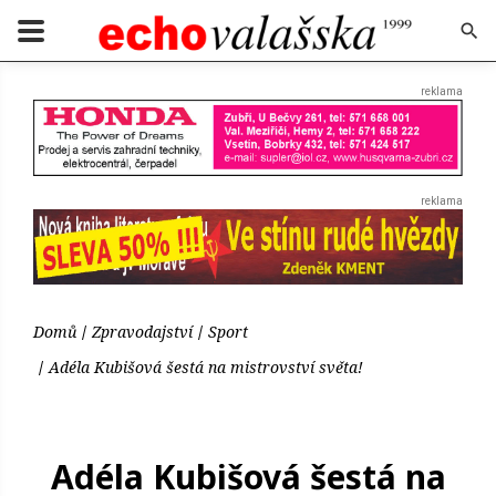
Domů
Zpravodajství
Sport
Adéla Kubišová šestá na mistrovství světa!
Adéla Kubišová šestá na