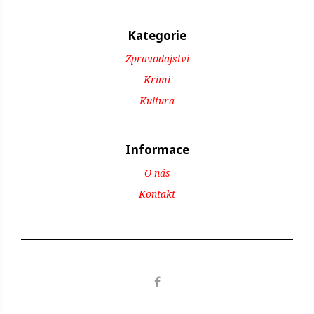
Kategorie
Zpravodajství
Krimi
Kultura
Informace
O nás
Kontakt