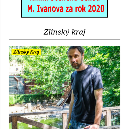
Zlínský kraj
Zlínský Kraj