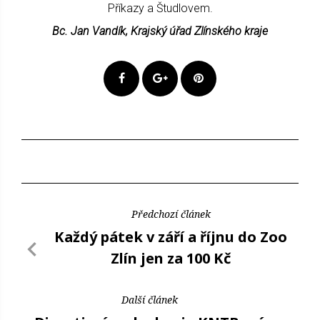
Příkazy a Študlovem.
Bc. Jan Vandík, Krajský úřad Zlínského kraje
Předchozí článek
Každý pátek v září a říjnu do Zoo
Zlín jen za 100 Kč
Další článek