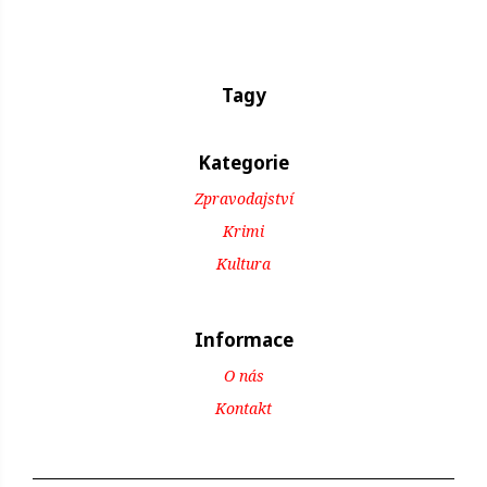
Tagy
Kategorie
Zpravodajství
Krimi
Kultura
Informace
O nás
Kontakt