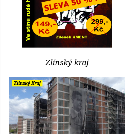
Zlínský kraj
Zlínský Kraj