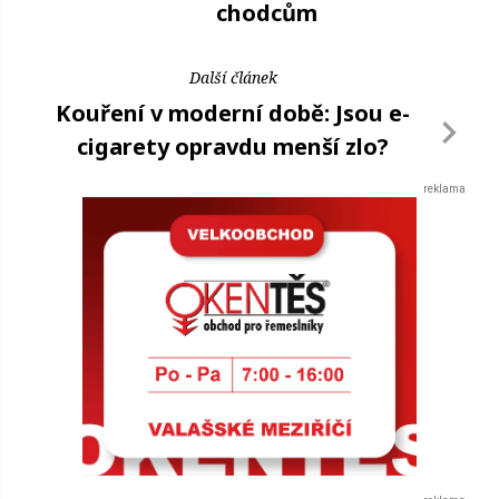
chodcům
Další článek
Kouření v moderní době: Jsou e-
cigarety opravdu menší zlo?