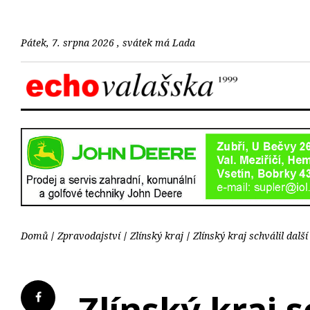
Pátek, 7. srpna 2026 , svátek má Lada
Domů
Zpravodajství
Zlínský kraj
Zlínský kraj schválil dalš