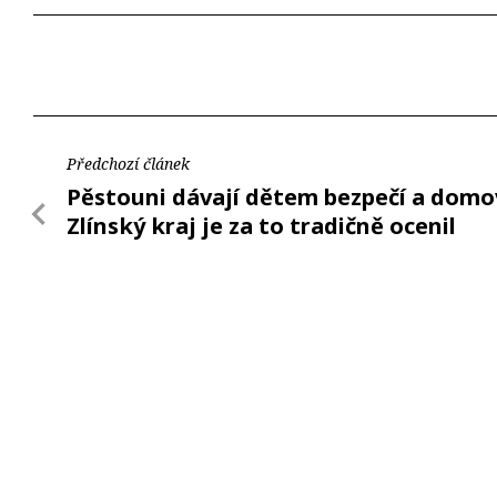
Předchozí článek
Pěstouni dávají dětem bezpečí a domo
Zlínský kraj je za to tradičně ocenil