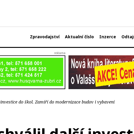
Zpravodajství
Aktualní číslo
Inzerce
Odtaj
í investice do škol. Zamíří do modernizace budov i vybavení