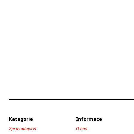
Kategorie
Informace
Zpravodajství
O nás