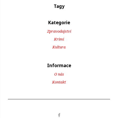
Tagy
Kategorie
Zpravodajství
Krimi
Kultura
Informace
O nás
Kontakt