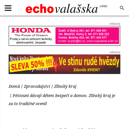
Domů
Zpravodajství
Zlínský kraj
Pěstouni dávají dětem bezpečí a domov. Zlínský kraj je
za to tradičně ocenil