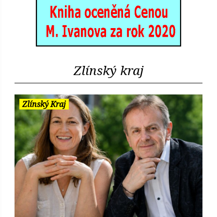
Zlínský kraj
Zlínský Kraj