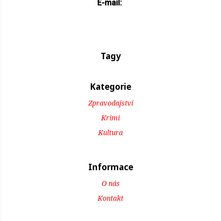
E-mail:
Tagy
Kategorie
Zpravodajství
Krimi
Kultura
Informace
O nás
Kontakt