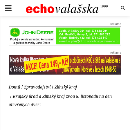
Domů
Zpravodajství
Zlínský kraj
Krajský úřad a Zlínský kraj zvou 8. listopadu na den
otevřených dveří