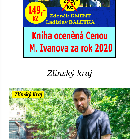
Zlínský kraj
Zlínský Kraj