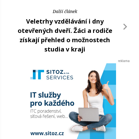
Další článek
Veletrhy vzdělávání i dny
otevřených dveří. Žáci a rodiče
získají přehled o možnostech
studia v kraji