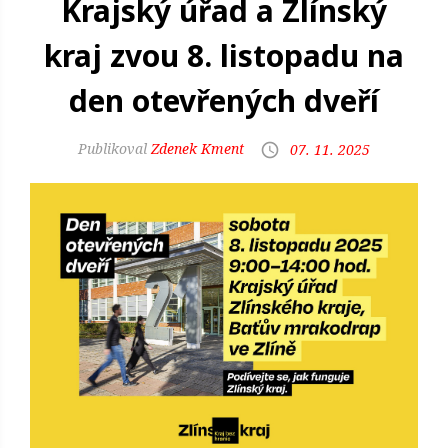
Krajský úřad a Zlínský
kraj zvou 8. listopadu na
den otevřených dveří
Zdenek Kment
07. 11. 2025