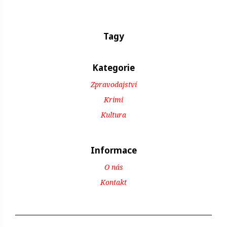
Tagy
Kategorie
Zpravodajství
Krimi
Kultura
Informace
O nás
Kontakt