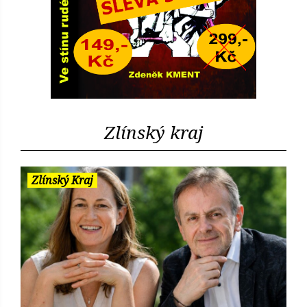
Zlínský kraj
Zlínský Kraj