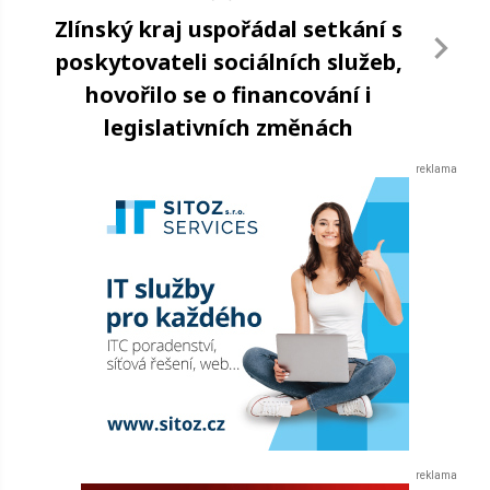
Zlínský kraj uspořádal setkání s
poskytovateli sociálních služeb,
hovořilo se o financování i
legislativních změnách