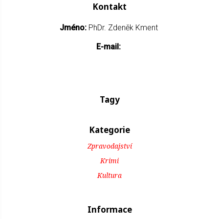
Kontakt
Jméno:
PhDr. Zdeněk Kment
E-mail:
Tagy
Kategorie
Zpravodajství
Krimi
Kultura
Informace