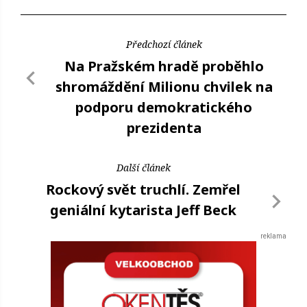
Předchozí článek
Na Pražském hradě proběhlo
shromáždění Milionu chvilek na
podporu demokratického
prezidenta
Další článek
Rockový svět truchlí. Zemřel
geniální kytarista Jeff Beck