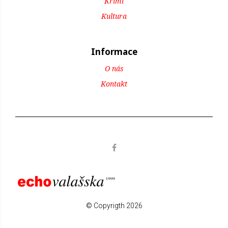
Krimi
Kultura
Informace
O nás
Kontakt
© Copyrigth 2026