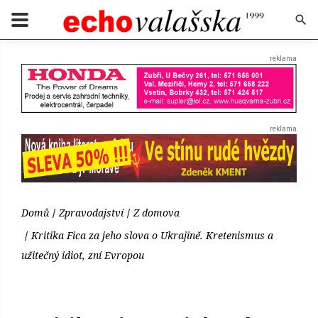
Domů
Zpravodajství
Z domova
Kritika Fica za jeho slova o Ukrajině. Kretenismus a
užitečný idiot, zní Evropou