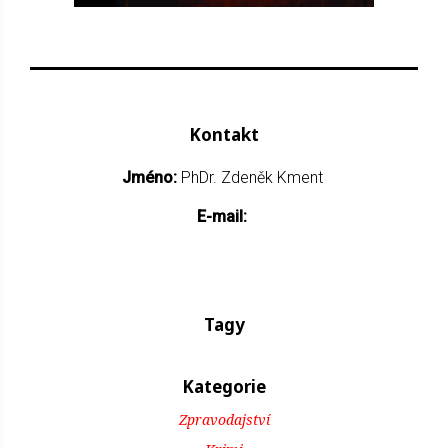
Kontakt
Jméno:
PhDr. Zdeněk Kment
E-mail:
Tagy
Kategorie
Zpravodajství