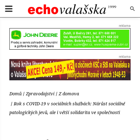
Domů
Zpravodajství
Z domova
Rok s COVID-19 v sociálních službách: Nárůst sociálně
patologických jevů, ale i větší solidarita ve společnosti