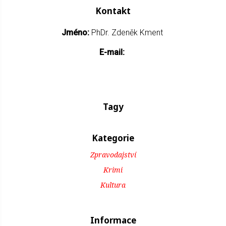
Kontakt
Jméno:
PhDr. Zdeněk Kment
E-mail:
Tagy
Kategorie
Zpravodajství
Krimi
Kultura
Informace