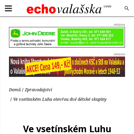
Domů
Zpravodajství
Ve vsetínském Luhu otevřou dvě dětské skupiny
Ve vsetínském Luhu