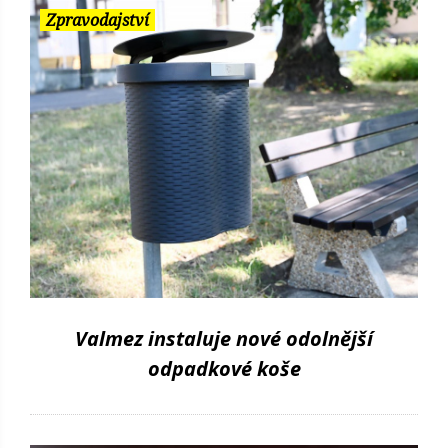
Zpravodajství
Valmez instaluje nové odolnější
odpadkové koše