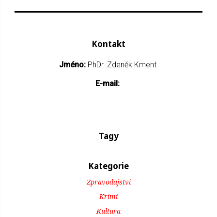
Kontakt
Jméno:
PhDr. Zdeněk Kment
E-mail:
Tagy
Kategorie
Zpravodajství
Krimi
Kultura