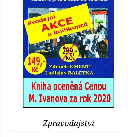
Zpravodajství