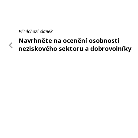
Předchozí článek
Navrhněte na ocenění osobnosti
neziskového sektoru a dobrovolníky