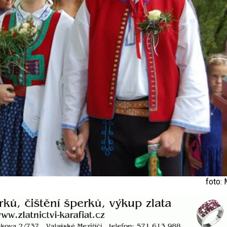
foto: