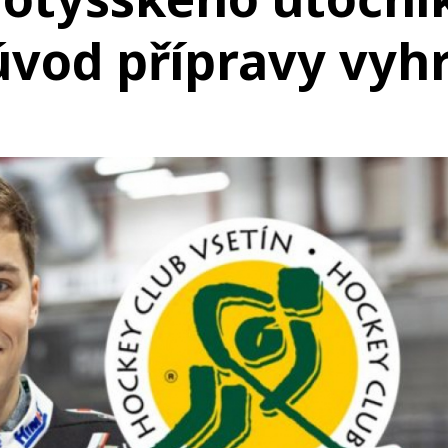
úvod přípravy vyhr