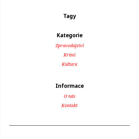
Tagy
Kategorie
Zpravodajství
Krimi
Kultura
Informace
O nás
Kontakt