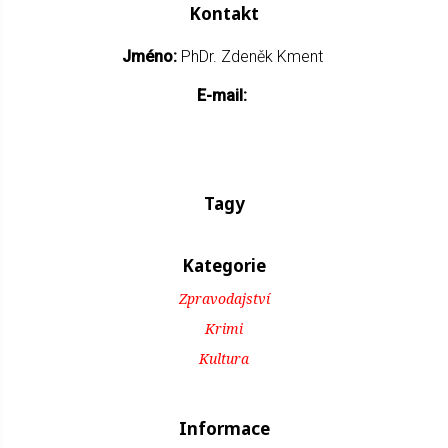
Kontakt
Jméno:
PhDr. Zdeněk Kment
E-mail:
Tagy
Kategorie
Zpravodajství
Krimi
Kultura
Informace