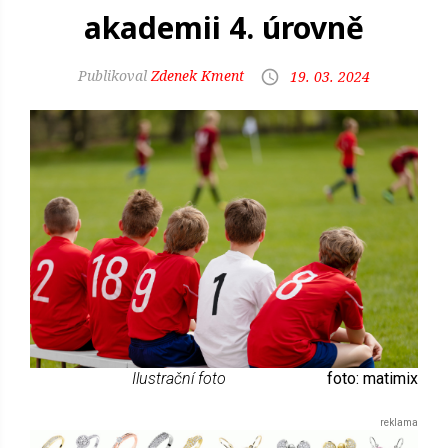
akademii 4. úrovně
Zdenek Kment
19. 03. 2024
Ilustrační foto
foto: matimix