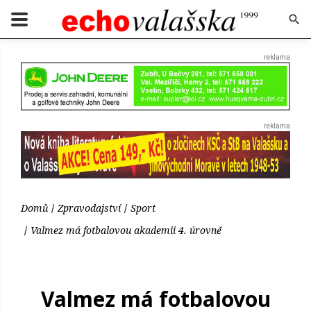
Domů
Zpravodajství
Sport
Valmez má fotbalovou akademii 4. úrovně
Valmez má fotbalovou