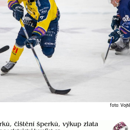
foto: Vojt