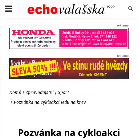
Domů
Zpravodajství
Sport
Pozvánka na cykloakci Jedu na krev
Pozvánka na cykloakci