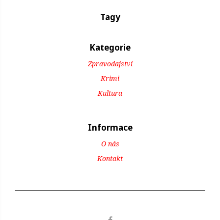
Tagy
Kategorie
Zpravodajství
Krimi
Kultura
Informace
O nás
Kontakt