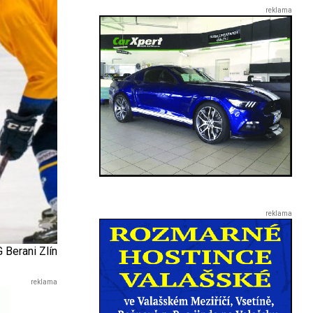
 Berani Zlín