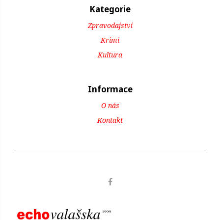
Kategorie
Zpravodajství
Krimi
Kultura
Informace
O nás
Kontakt