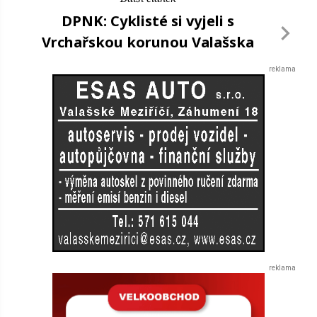
DPNK: Cyklisté si vyjeli s
Vrchařskou korunou Valašska