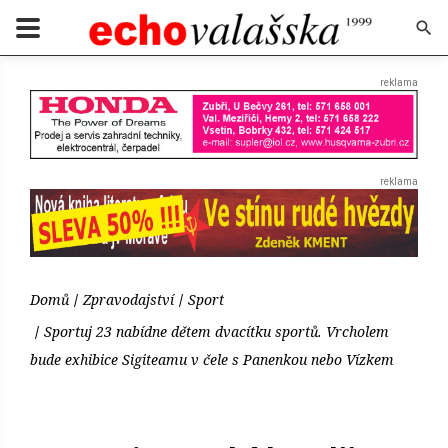
Domů
Zpravodajství
Sport
Sportuj 23 nabídne dětem dvacítku sportů. Vrcholem
bude exhibice Sigiteamu v čele s Panenkou nebo Vízkem