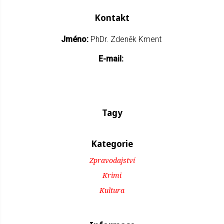
Kontakt
Jméno:
PhDr. Zdeněk Kment
E-mail:
Tagy
Kategorie
Zpravodajství
Krimi
Kultura