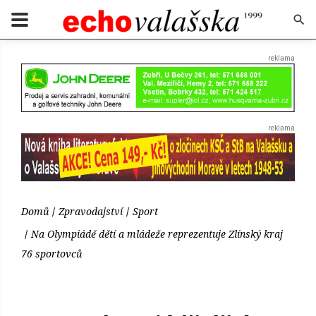
Domů
Zpravodajství
Sport
Na Olympiádě dětí a mládeže reprezentuje Zlínský kraj
76 sportovců