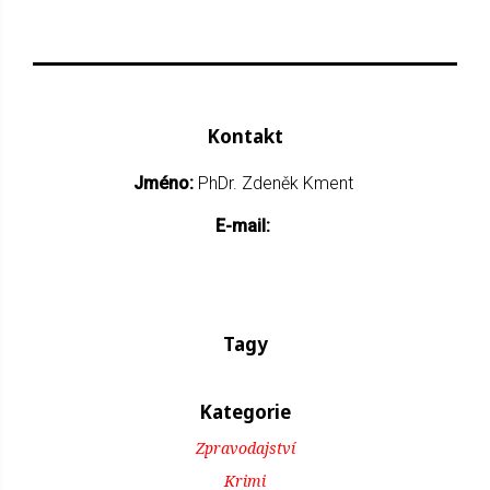
Kontakt
Jméno:
PhDr. Zdeněk Kment
E-mail:
Tagy
Kategorie
Zpravodajství
Krimi