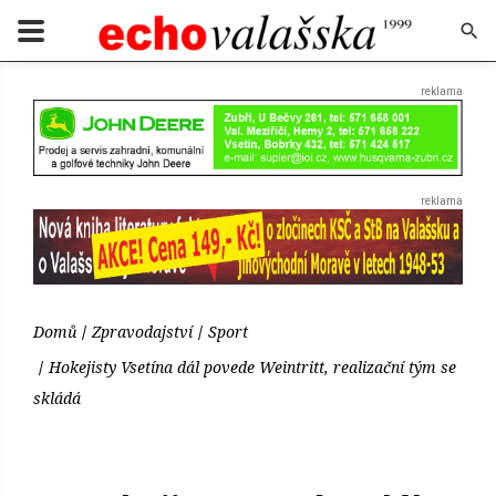
Domů
Zpravodajství
Sport
Hokejisty Vsetína dál povede Weintritt, realizační tým se
skládá