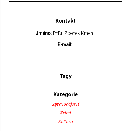
Kontakt
Jméno:
PhDr. Zdeněk Kment
E-mail:
Tagy
Kategorie
Zpravodajství
Krimi
Kultura