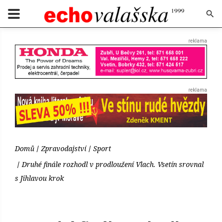
Domů
Zpravodajství
Sport
Druhé finále rozhodl v prodloužení Vlach. Vsetín srovnal
s Jihlavou krok