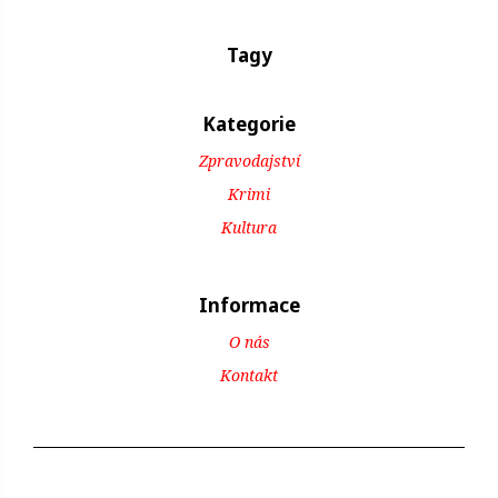
Tagy
Kategorie
Zpravodajství
Krimi
Kultura
Informace
O nás
Kontakt