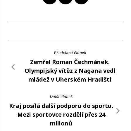
Předchozí článek
Zemřel Roman Čechmánek.
Olympijský vítěz z Nagana vedl
mládež v Uherském Hradišti
Další článek
Kraj posílá další podporu do sportu.
Mezi sportovce rozdělí přes 24
milionů