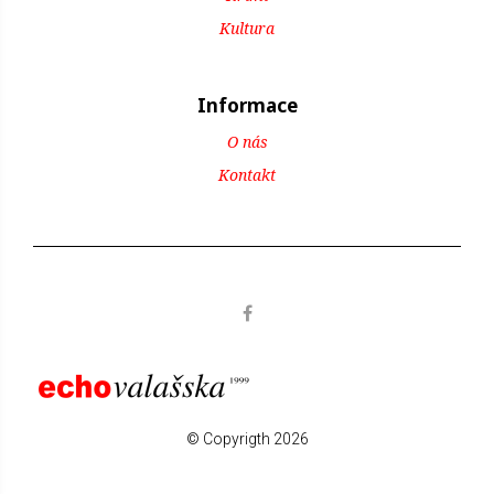
Kultura
Informace
O nás
Kontakt
© Copyrigth 2026