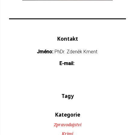
Kontakt
Jméno:
PhDr. Zdeněk Kment
E-mail:
Tagy
Kategorie
Zpravodajství
Krimi