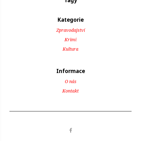
Tagy
Kategorie
Zpravodajství
Krimi
Kultura
Informace
O nás
Kontakt