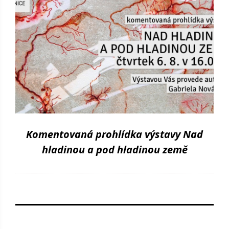
Komentovaná prohlídka výstavy Nad
hladinou a pod hladinou země