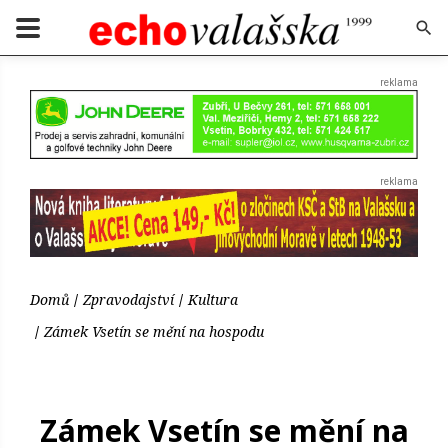
Domů
Zpravodajství
Kultura
Zámek Vsetín se mění na hospodu
Zámek Vsetín se mění na