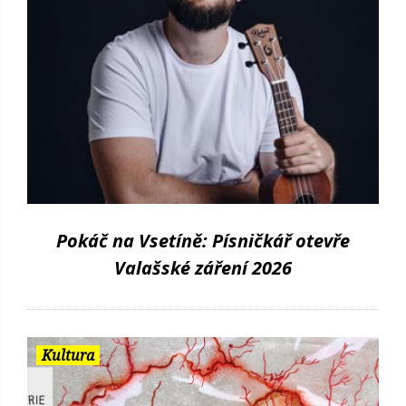
Pokáč na Vsetíně: Písničkář otevře
Valašské záření 2026
Kultura