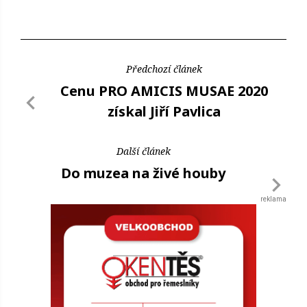
Předchozí článek
Cenu PRO AMICIS MUSAE 2020
získal Jiří Pavlica
Další článek
Do muzea na živé houby