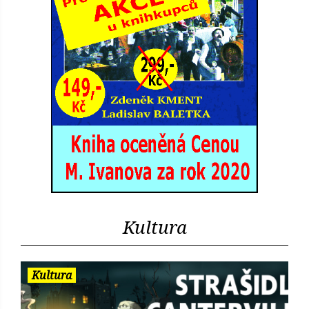
Kultura
Kultura