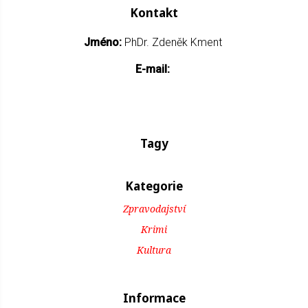
Kontakt
Jméno:
PhDr. Zdeněk Kment
E-mail:
Tagy
Kategorie
Zpravodajství
Krimi
Kultura
Informace