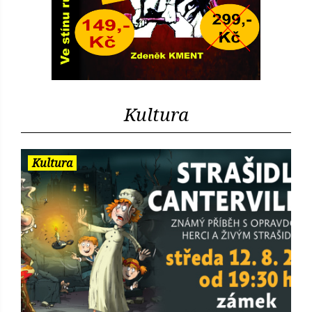
Kultura
Kultura