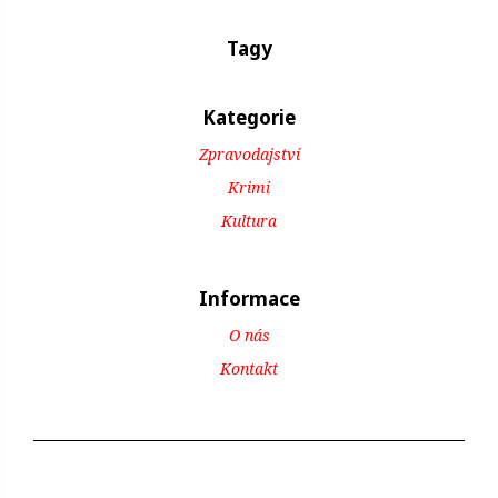
Tagy
Kategorie
Zpravodajství
Krimi
Kultura
Informace
O nás
Kontakt