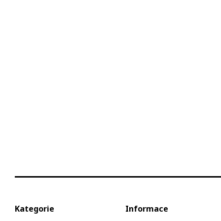
Kategorie
Informace