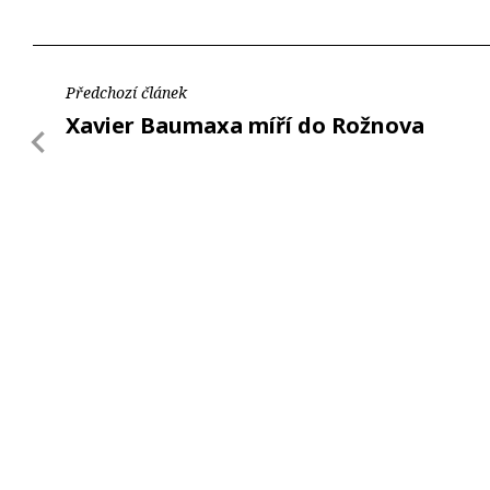
Předchozí článek
Xavier Baumaxa míří do Rožnova