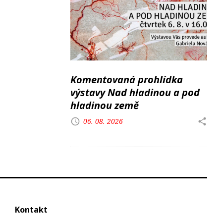
Komentovaná prohlídka
výstavy Nad hladinou a pod
hladinou země
06. 08. 2026
Kontakt