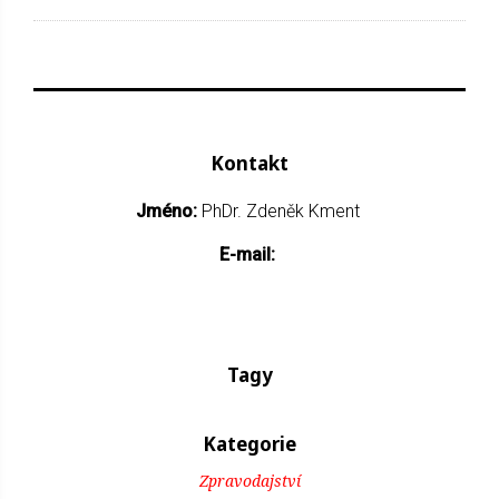
Kontakt
Jméno:
PhDr. Zdeněk Kment
E-mail:
Tagy
Kategorie
Zpravodajství