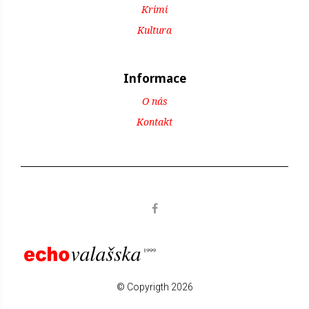
Krimi
Kultura
Informace
O nás
Kontakt
© Copyrigth 2026