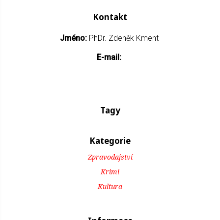
Kontakt
Jméno:
PhDr. Zdeněk Kment
E-mail:
Tagy
Kategorie
Zpravodajství
Krimi
Kultura