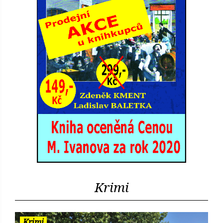
Krimi
Krimi