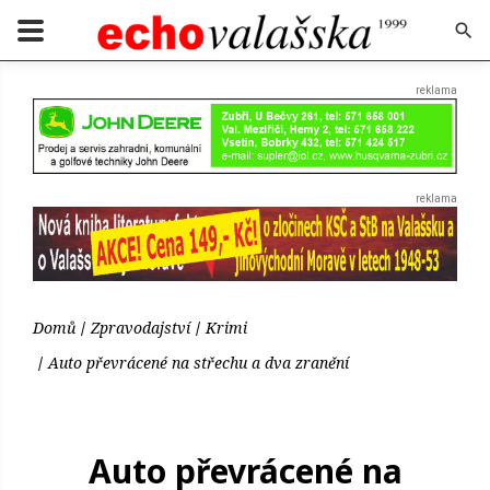
Domů
Zpravodajství
Krimi
Auto převrácené na střechu a dva zranění
Auto převrácené na