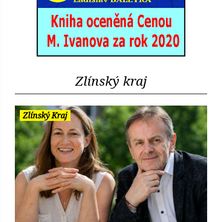
Zlínský kraj
Zlínský Kraj