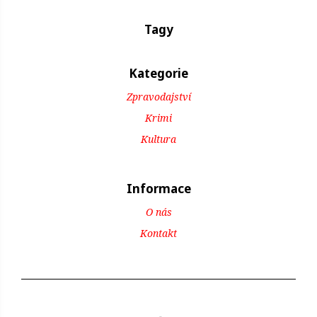
Tagy
Kategorie
Zpravodajství
Krimi
Kultura
Informace
O nás
Kontakt