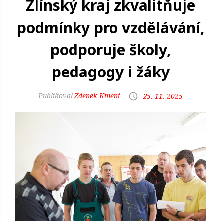
Zlínský kraj zkvalitňuje
podmínky pro vzdělávání,
podporuje školy,
pedagogy i žáky
Zdenek Kment
25. 11. 2025