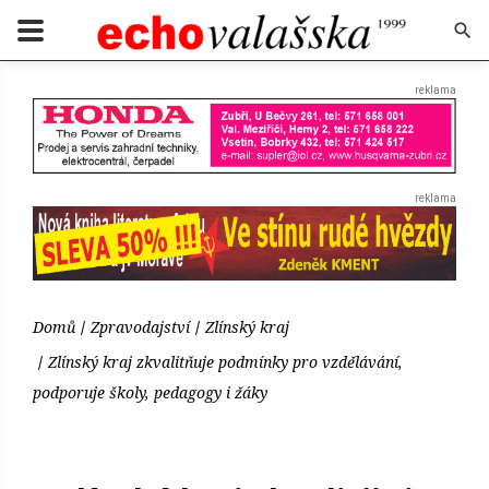
Domů
Zpravodajství
Zlínský kraj
Zlínský kraj zkvalitňuje podmínky pro vzdělávání,
podporuje školy, pedagogy i žáky