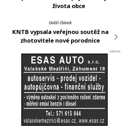
života obce
Další článek
KNTB vypsala veřejnou soutěž na
zhotovitele nové porodnice