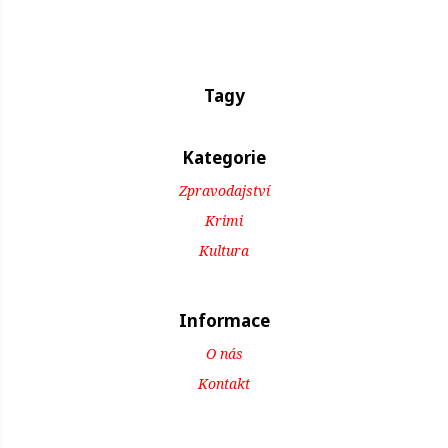
Tagy
Kategorie
Zpravodajství
Krimi
Kultura
Informace
O nás
Kontakt