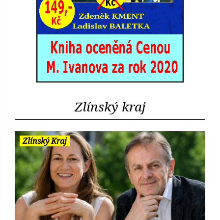
Zlínský kraj
Zlínský Kraj