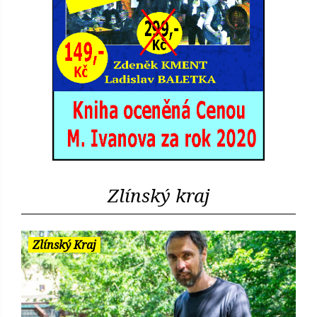
Zlínský kraj
Zlínský Kraj