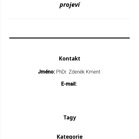
projeví
Kontakt
Jméno:
PhDr. Zdeněk Kment
E-mail:
Tagy
Kategorie