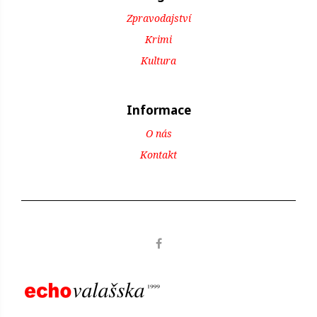
Zpravodajství
Krimi
Kultura
Informace
O nás
Kontakt