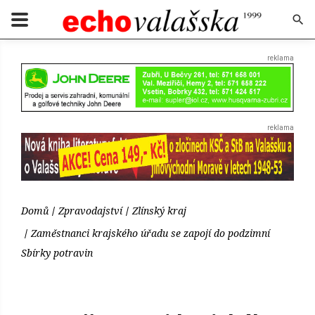
Domů
Zpravodajství
Zlínský kraj
Zaměstnanci krajského úřadu se zapojí do podzimní
Sbírky potravin