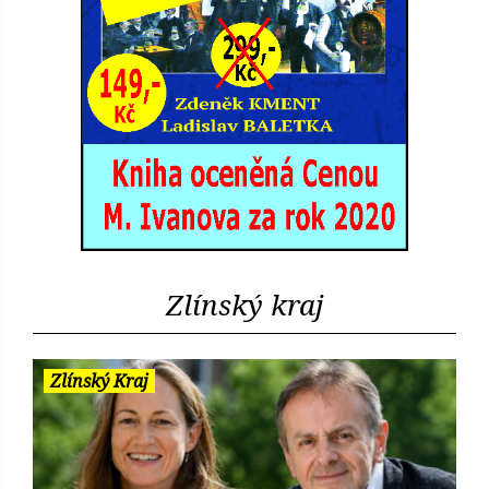
Zlínský kraj
Zlínský Kraj