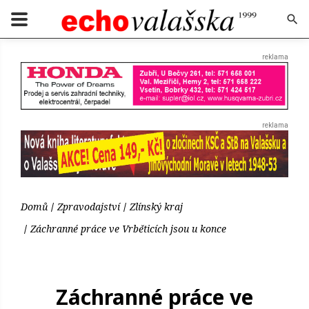
Domů
Zpravodajství
Zlínský kraj
Záchranné práce ve Vrběticích jsou u konce
Záchranné práce ve