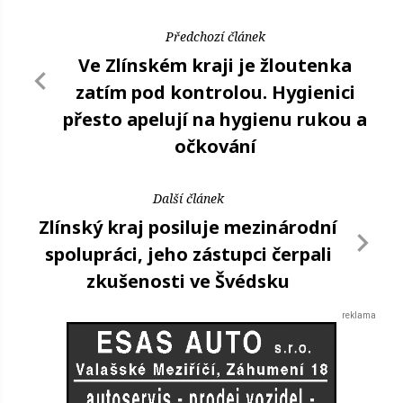
Předchozí článek
Ve Zlínském kraji je žloutenka
zatím pod kontrolou. Hygienici
přesto apelují na hygienu rukou a
očkování
Další článek
Zlínský kraj posiluje mezinárodní
spolupráci, jeho zástupci čerpali
zkušenosti ve Švédsku