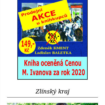
Zlínský kraj