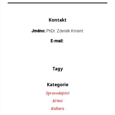
Kontakt
Jméno:
PhDr. Zdeněk Kment
E-mail:
Tagy
Kategorie
Zpravodajství
Krimi
Kultura