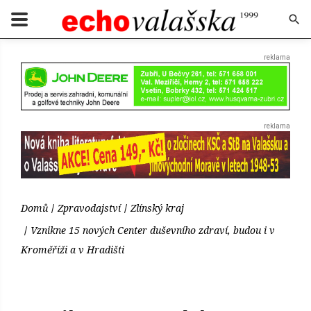
Domů
Zpravodajství
Zlínský kraj
Vznikne 15 nových Center duševního zdraví, budou i v
Kroměříži a v Hradišti