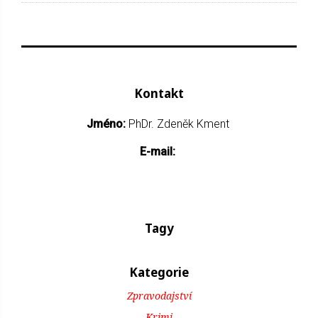
Kontakt
Jméno:
PhDr. Zdeněk Kment
E-mail:
Tagy
Kategorie
Zpravodajství
Krimi