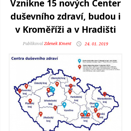
Vznikne 15 nových Center
duševního zdraví, budou i
v Kroměříži a v Hradišti
Zdenek Kment
24. 01. 2019