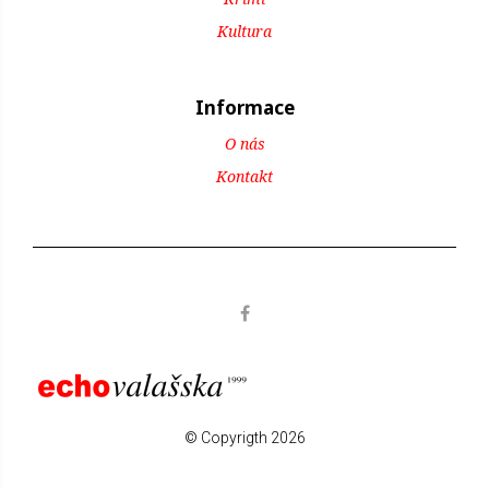
Kultura
Informace
O nás
Kontakt
© Copyrigth 2026