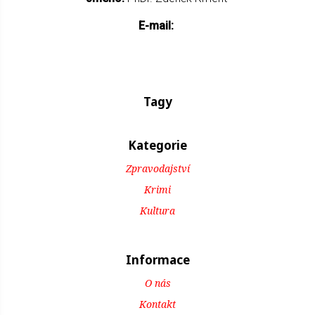
E-mail:
Tagy
Kategorie
Zpravodajství
Krimi
Kultura
Informace
O nás
Kontakt