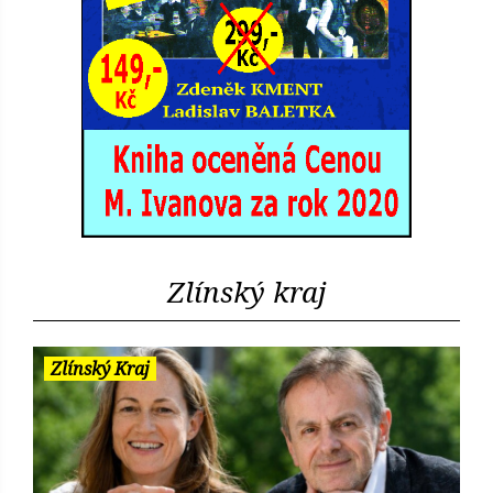
Zlínský kraj
Zlínský Kraj