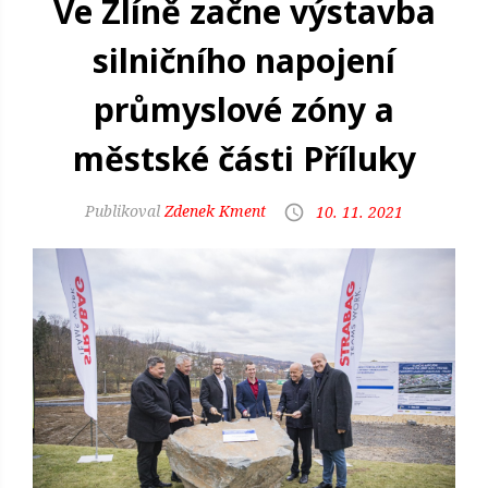
Ve Zlíně začne výstavba
silničního napojení
průmyslové zóny a
městské části Příluky
Zdenek Kment
10. 11. 2021