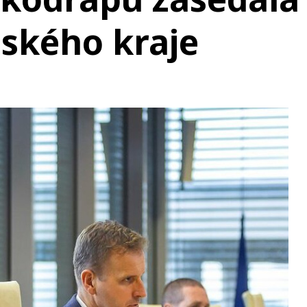
ínského kraje