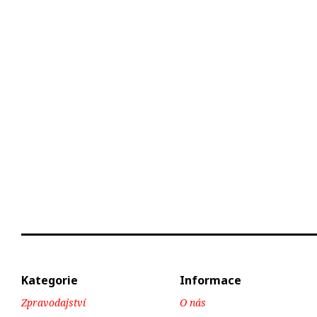
Kategorie
Informace
Zpravodajství
O nás