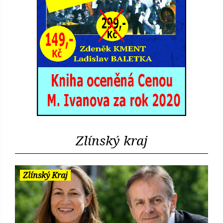
Zlínský kraj
Zlínský Kraj