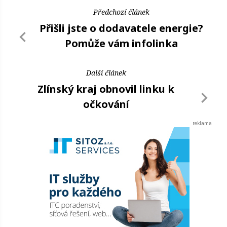
Předchozí článek
Přišli jste o dodavatele energie?
Pomůže vám infolinka
Další článek
Zlínský kraj obnovil linku k
očkování