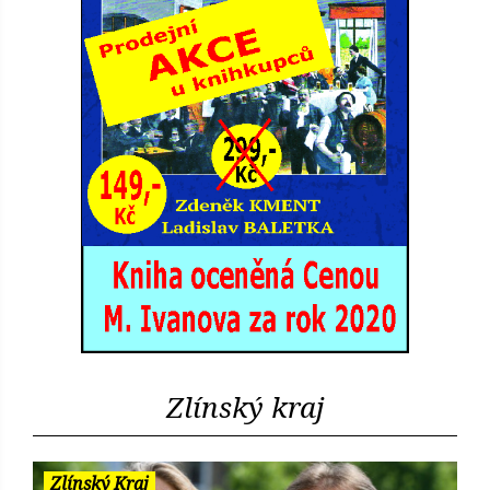
Zlínský kraj
Zlínský Kraj