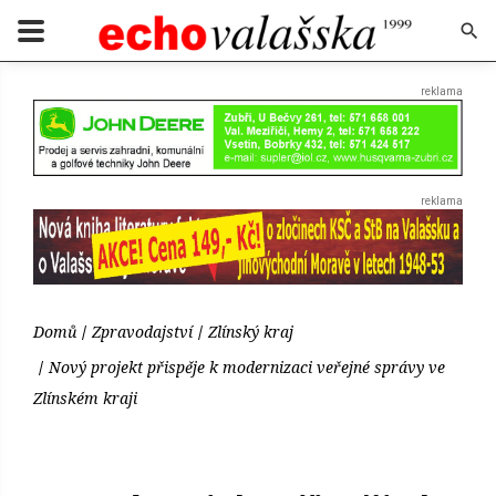
Domů
Zpravodajství
Zlínský kraj
Nový projekt přispěje k modernizaci veřejné správy ve
Zlínském kraji