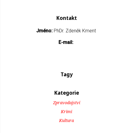
Kontakt
Jméno:
PhDr. Zdeněk Kment
E-mail:
Tagy
Kategorie
Zpravodajství
Krimi
Kultura