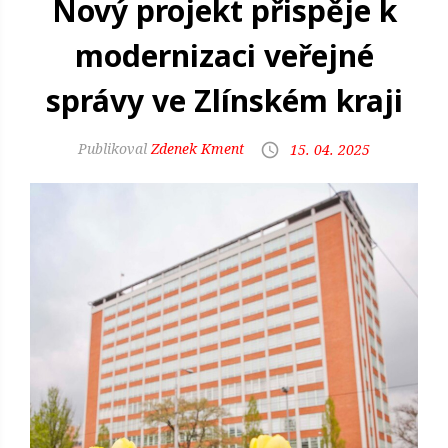
Nový projekt přispěje k
modernizaci veřejné
správy ve Zlínském kraji
Zdenek Kment
15. 04. 2025