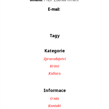
E-mail:
Tagy
Kategorie
Zpravodajství
Krimi
Kultura
Informace
O nás
Kontakt