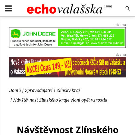
Domů
Zpravodajství
Zlínský kraj
Návštěvnost Zlínského kraje vloni opět vzrostla
Návštěvnost Zlínského