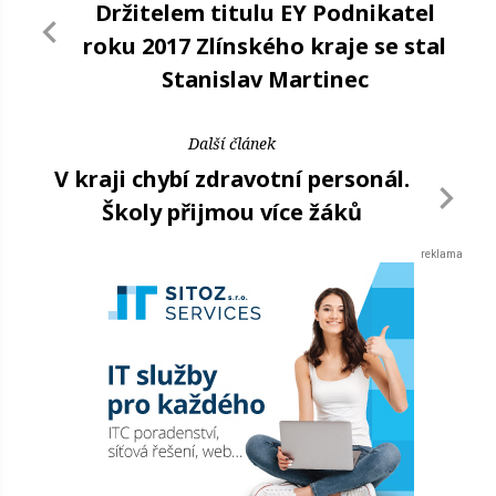
Držitelem titulu EY Podnikatel
roku 2017 Zlínského kraje se stal
Stanislav Martinec
Další článek
V kraji chybí zdravotní personál.
Školy přijmou více žáků