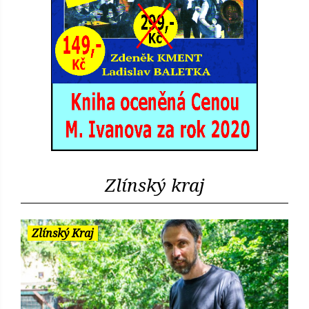
Zlínský kraj
Zlínský Kraj