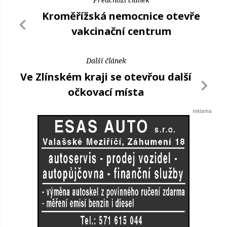
Kroměřížská nemocnice otevře
vakcinační centrum
Další článek
Ve Zlínském kraji se otevřou další
očkovací místa