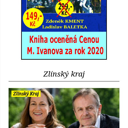
Zlínský kraj
Zlínský Kraj