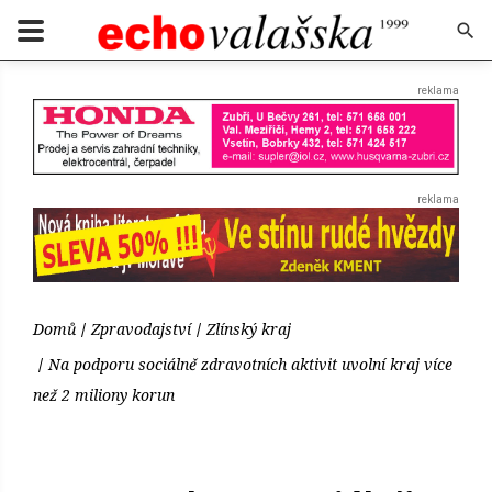
Domů
Zpravodajství
Zlínský kraj
Na podporu sociálně zdravotních aktivit uvolní kraj více
než 2 miliony korun