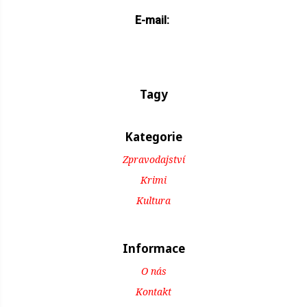
E-mail:
Tagy
Kategorie
Zpravodajství
Krimi
Kultura
Informace
O nás
Kontakt