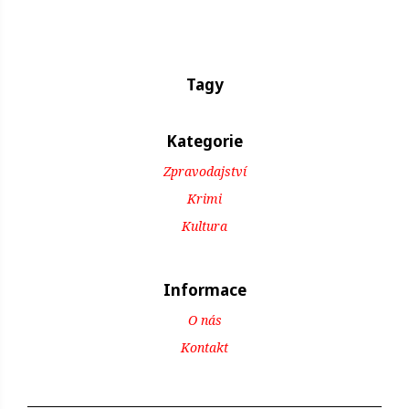
Tagy
Kategorie
Zpravodajství
Krimi
Kultura
Informace
O nás
Kontakt