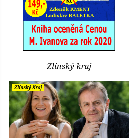
Zlínský kraj
Zlínský Kraj