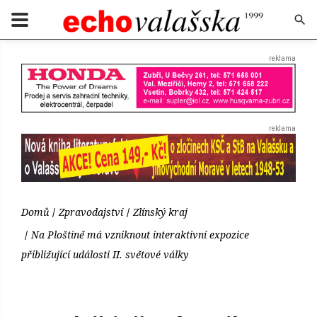
Domů
Zpravodajství
Zlínský kraj
Na Ploštině má vzniknout interaktivní expozice
přibližující události II. světové války